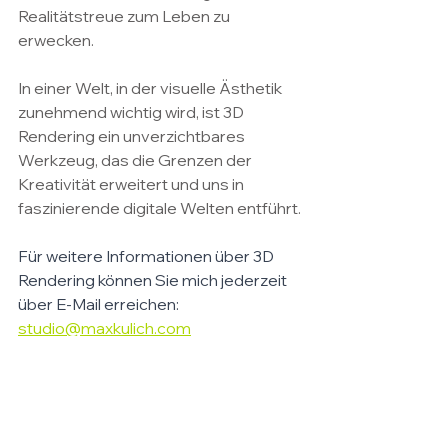
Realitätstreue zum Leben zu 
erwecken.
In einer Welt, in der visuelle Ästhetik 
zunehmend wichtig wird, ist 3D 
Rendering ein unverzichtbares 
Werkzeug, das die Grenzen der 
Kreativität erweitert und uns in 
faszinierende digitale Welten entführt.
Für weitere Informationen über 3D 
Rendering können Sie mich jederzeit 
über E-Mail erreichen: 
studio@maxkulich.com