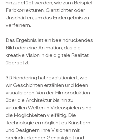
hinzugefügt werden, wie zum Beispiel 
Farbkorrekturen, Glanzlichter oder 
Unschärfen, um das Endergebnis zu 
verfeinern.
Das Ergebnis ist ein beeindruckendes 
Bild oder eine Animation, das die 
kreative Vision in die digitale Realität 
übersetzt.
3D Rendering hat revolutioniert, wie 
wir Geschichten erzählen und Ideen 
visualisieren. Von der Filmproduktion 
über die Architektur bis hin zu 
virtuellen Welten in Videospielen sind 
die Möglichkeiten vielfältig. Die 
Technologie ermöglicht es Künstlern 
und Designern, ihre Visionen mit 
beeindruckender Genauigkeit und 