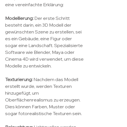
eine vereinfachte Erklärung:
Modellierung:
 Der erste Schritt 
besteht darin, ein 3D Modell der 
gewünschten Szene zu erstellen, sei 
es ein Gebäude, eine Figur oder 
sogar eine Landschaft. Spezialisierte 
Software wie Blender, Maya oder 
Cinema 4D wird verwendet, um diese 
Modelle zu entwickeln.
Texturierung:
 Nachdem das Modell 
erstellt wurde, werden Texturen 
hinzugefügt, um 
Oberflächenrealismus zu erzeugen. 
Dies können Farben, Muster oder 
sogar fotorealistische Texturen sein.