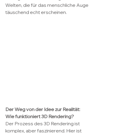
Welten, die für das menschliche Auge 
täuschend echt erscheinen.
Der Weg von der Idee zur Realität: 
Wie funktioniert 3D Rendering? 
Der Prozess des 3D Rendering ist 
komplex, aber faszinierend. Hier ist 