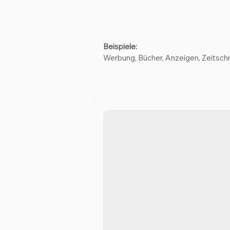
Beispiele:
Werbung, Bücher, Anzeigen, Zeitschr