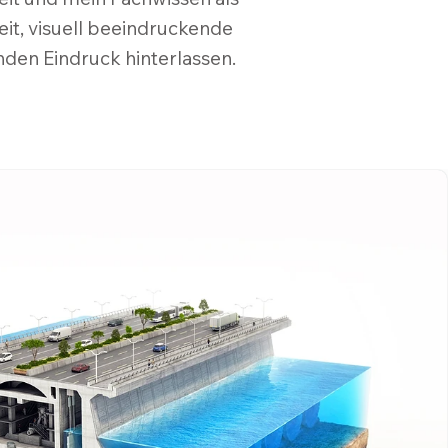
eit, visuell beeindruckende
nden Eindruck hinterlassen.