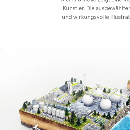
Künstler. Die ausgewählte
und wirkungsvolle Illustra