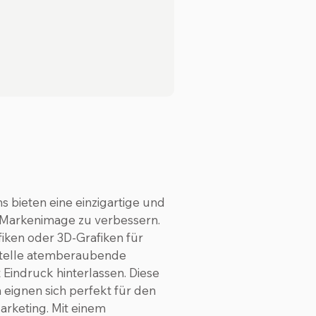
 bieten eine einzigartige und
hr Markenimage zu verbessern.
iken oder 3D-Grafiken für
rstelle atemberaubende
t Eindruck hinterlassen. Diese
eignen sich perfekt für den
arketing. Mit einem