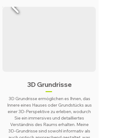
3D Grundrisse
3D Grundrisse ermöglichen es Ihnen, das
Innere eines Hauses oder Grundstücks aus
einer 3D-Perspektive zu erleben, wodurch
Sie ein immersives und detailliertes
Verständnis des Raums erhalten. Meine
3D-Grundrisse sind sowohl informativ als
auch optisch ansprechend gestaltet, was