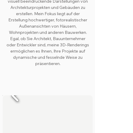
visuell beeindruckende Darstellungen von
Architekturprojekten und Gebäuden zu
erstellen. Mein Fokus liegt auf der
Erstellung hochwertiger, fotorealistischer
Außenansichten von Häusern,
Wohnprojekten und anderen Bauwerken.
Egal, ob Sie Architekt, Bauunternehmer
oder Entwickler sind, meine 3D-Renderings
ermöglichen es Ihnen, Ihre Projekte auf
dynamische und fesselnde Weise zu
präsentieren.