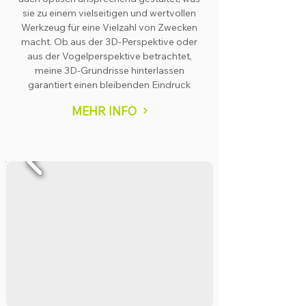
sie zu einem vielseitigen und wertvollen
Werkzeug für eine Vielzahl von Zwecken
macht. Ob aus der 3D-Perspektive oder
aus der Vogelperspektive betrachtet,
meine 3D-Grundrisse hinterlassen
garantiert einen bleibenden Eindruck
MEHR INFO