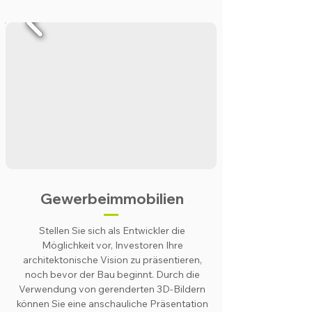
Gewerbeimmobilien
Stellen Sie sich als Entwickler die
Möglichkeit vor, Investoren Ihre
architektonische Vision zu präsentieren,
noch bevor der Bau beginnt. Durch die
Verwendung von gerenderten 3D-Bildern
können Sie eine anschauliche Präsentation