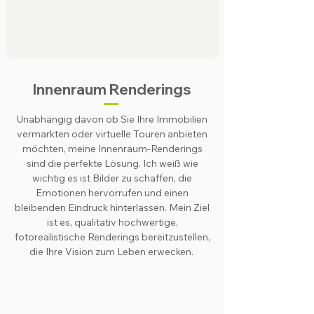
Innenraum Renderings
Unabhängig
davon ob Sie Ihre Immobilien
vermarkten oder virtuelle Touren anbieten
möchten, meine Innenraum-Renderings
sind die perfekte Lösung. Ich weiß wie
wichtig es ist Bilder zu schaffen, die
Emotionen hervorrufen und einen
bleibenden Eindruck hinterlassen. Mein Ziel
ist es, qualitativ hochwertige,
fotorealistische Renderings bereitzustellen,
die Ihre Vision zum Leben erwecken.