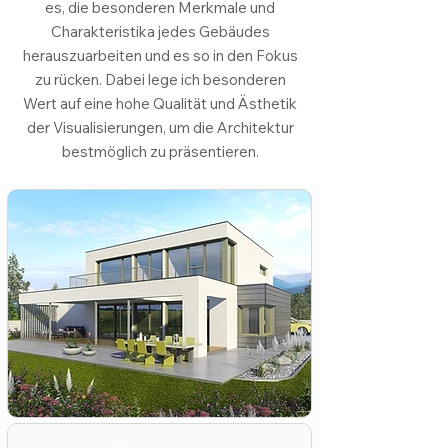
es, die besonderen Merkmale und
Charakteristika jedes Gebäudes
herauszuarbeiten und es so in den Fokus
zu rücken. Dabei lege ich besonderen
Wert auf eine hohe Qualität und Ästhetik
der Visualisierungen, um die Architektur
bestmöglich zu präsentieren.