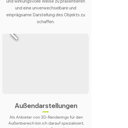
und wirkungsvolle Weise zu präsentieren
und eine unverwechselbare und
einprägsame Darstellung des Objekts zu
schaffen.
Außendarstellungen
Als Anbieter von 3D-Renderings für den
Außenbereich bin ich darauf spezialisiert,