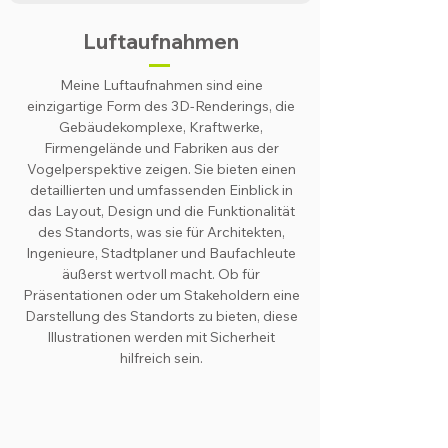
Luftaufnahmen
Meine Luftaufnahmen sind eine
einzigartige Form des 3D-Renderings, die
Gebäudekomplexe, Kraftwerke,
Firmengelände und Fabriken aus der
Vogelperspektive zeigen. Sie bieten einen
detaillierten und umfassenden Einblick in
das Layout, Design und die Funktionalität
des Standorts, was sie für Architekten,
Ingenieure, Stadtplaner und Baufachleute
äußerst wertvoll macht. Ob für
Präsentationen oder um Stakeholdern eine
Darstellung des Standorts zu bieten, diese
Illustrationen werden mit Sicherheit
hilfreich sein.