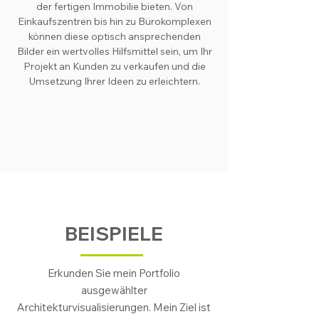
der fertigen Immobilie bieten. Von
Einkaufszentren bis hin zu Bürokomplexen
können diese optisch ansprechenden
Bilder ein wertvolles Hilfsmittel sein, um Ihr
Projekt an Kunden zu verkaufen und die
Umsetzung Ihrer Ideen zu erleichtern.
BEISPIELE
Erkunden Sie mein Portfolio
ausgewählter
Architekturvisualisierungen. Mein Ziel ist