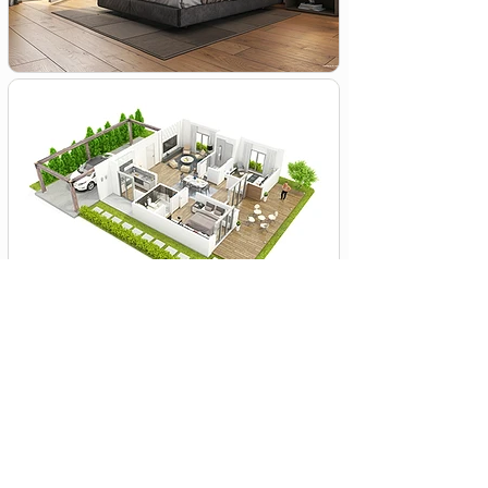
VORTEILE DER
ARCHITEKTUR