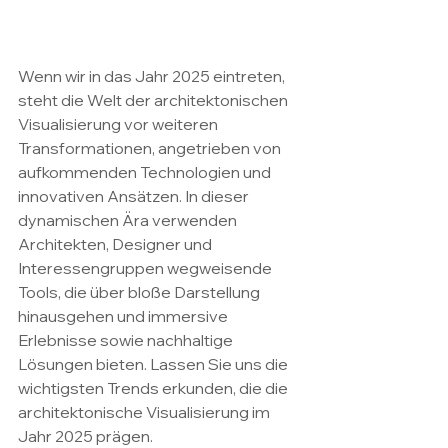
Wenn wir in das Jahr 2025 eintreten, 
steht die Welt der architektonischen 
Visualisierung vor weiteren 
Transformationen, angetrieben von 
aufkommenden Technologien und 
innovativen Ansätzen. In dieser 
dynamischen Ära verwenden 
Architekten, Designer und 
Interessengruppen wegweisende 
Tools, die über bloße Darstellung 
hinausgehen und immersive 
Erlebnisse sowie nachhaltige 
Lösungen bieten. Lassen Sie uns die 
wichtigsten Trends erkunden, die die 
architektonische Visualisierung im 
Jahr 2025 prägen.