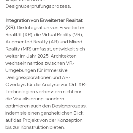
Designüberprüfungsprozess.
Integration von Erweiterter Realität 
(XR)
: Die Integration von Erweiterter 
Realität (XR), die Virtual Reality (VR), 
Augmented Reality (AR) und Mixed 
Reality (MR) umfasst, entwickelt sich 
weiter im Jahr 2025. Architekten 
wechseln nahtlos zwischen VR-
Umgebungen für immersive 
Designexplorationen und AR-
Overlays für die Analyse vor Ort. XR-
Technologien verbessern nicht nur 
die Visualisierung, sondern 
optimieren auch den Designprozess, 
indem sie einen ganzheitlichen Blick 
auf das Projekt von der Konzeption 
bis zur Konstruktion bieten.