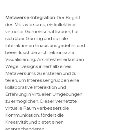
Metaverse-Integration
: Der Begriff 
des Metaversums, ein kollektiver 
virtueller Gemeinschaftsraum, hat 
sich über Gaming und soziale 
Interaktionen hinaus ausgedehnt und 
beeinflusst die architektonische 
Visualisierung. Architekten erkunden 
Wege, Designs innerhalb eines 
Metaversums zu erstellen und zu 
teilen, um Interessengruppen eine 
kollaborative Interaktion und 
Erfahrung in virtuellen Umgebungen 
zu ermöglichen. Dieser vernetzte 
virtuelle Raum verbessert die 
Kommunikation, fördert die 
Kreativität und bietet einen 
ansprechenderen 