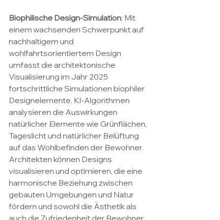
Biophilische Design-Simulation
: Mit 
einem wachsenden Schwerpunkt auf 
nachhaltigem und 
wohlfahrtsorientiertem Design 
umfasst die architektonische 
Visualisierung im Jahr 2025 
fortschrittliche Simulationen biophiler 
Designelemente. KI-Algorithmen 
analysieren die Auswirkungen 
natürlicher Elemente wie Grünflächen, 
Tageslicht und natürlicher Belüftung 
auf das Wohlbefinden der Bewohner. 
Architekten können Designs 
visualisieren und optimieren, die eine 
harmonische Beziehung zwischen 
gebauten Umgebungen und Natur 
fördern und sowohl die Ästhetik als 
auch die Zufriedenheit der Bewohner 