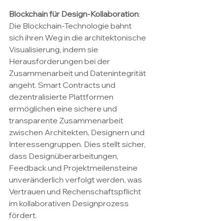
Blockchain für Design-Kollaboration
: 
Die Blockchain-Technologie bahnt 
sich ihren Weg in die architektonische 
Visualisierung, indem sie 
Herausforderungen bei der 
Zusammenarbeit und Datenintegrität 
angeht. Smart Contracts und 
dezentralisierte Plattformen 
ermöglichen eine sichere und 
transparente Zusammenarbeit 
zwischen Architekten, Designern und 
Interessengruppen. Dies stellt sicher, 
dass Designüberarbeitungen, 
Feedback und Projektmeilensteine 
unveränderlich verfolgt werden, was 
Vertrauen und Rechenschaftspflicht 
im kollaborativen Designprozess 
fördert.