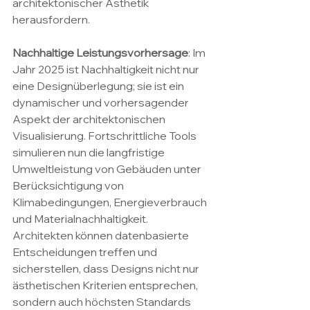
architektonischer Ästhetik 
herausfordern.
Nachhaltige Leistungsvorhersage
: Im 
Jahr 2025 ist Nachhaltigkeit nicht nur 
eine Designüberlegung; sie ist ein 
dynamischer und vorhersagender 
Aspekt der architektonischen 
Visualisierung. Fortschrittliche Tools 
simulieren nun die langfristige 
Umweltleistung von Gebäuden unter 
Berücksichtigung von 
Klimabedingungen, Energieverbrauch 
und Materialnachhaltigkeit. 
Architekten können datenbasierte 
Entscheidungen treffen und 
sicherstellen, dass Designs nicht nur 
ästhetischen Kriterien entsprechen, 
sondern auch höchsten Standards 