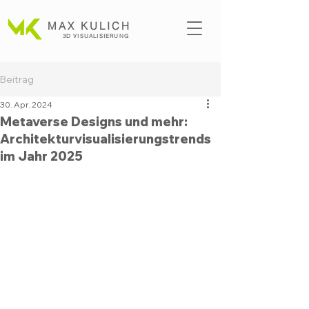
MAX KULICH
3D VISUALISI
ERUNG
Beitrag
30. Apr. 2024
Metaverse Designs und mehr:
Architekturvisualisierungstrends
im Jahr 2025