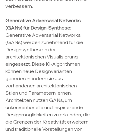
verbessern.
Generative Adversarial Networks 
(GANs) für Design-Synthese
: 
Generative Adversarial Networks 
(GANs) werden zunehmend für die 
Designsynthese in der 
architektonischen Visualisierung 
eingesetzt. Diese KI-Algorithmen 
können neue Designvarianten 
generieren, indem sie aus 
vorhandenen architektonischen 
Stilen und Parametern lernen. 
Architekten nutzen GANs, um 
unkonventionelle und inspirierende 
Designmöglichkeiten zu erkunden, die 
die Grenzen der Kreativität erweitern 
und traditionelle Vorstellungen von 