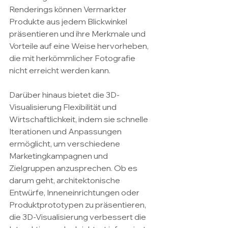
Renderings können Vermarkter 
Produkte aus jedem Blickwinkel 
präsentieren und ihre Merkmale und 
Vorteile auf eine Weise hervorheben, 
die mit herkömmlicher Fotografie 
nicht erreicht werden kann.
Darüber hinaus bietet die 3D-
Visualisierung Flexibilität und 
Wirtschaftlichkeit, indem sie schnelle 
Iterationen und Anpassungen 
ermöglicht, um verschiedene 
Marketingkampagnen und 
Zielgruppen anzusprechen. Ob es 
darum geht, architektonische 
Entwürfe, Inneneinrichtungen oder 
Produktprototypen zu präsentieren, 
die 3D-Visualisierung verbessert die 