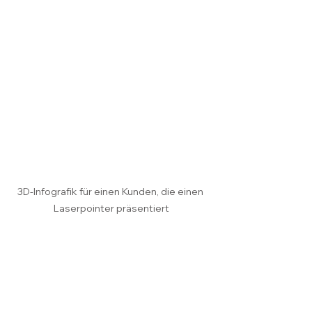
3D-Infografik für einen Kunden, die einen 
Laserpointer präsentiert