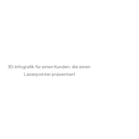
3D-Infografik für einen Kunden, die einen 
Laserpointer präsentiert