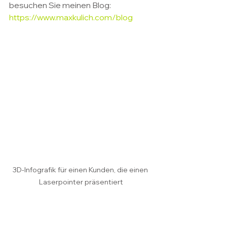
besuchen Sie meinen Blog: 
https://www.maxkulich.com/blog
3D-Infografik für einen Kunden, die einen 
Laserpointer präsentiert