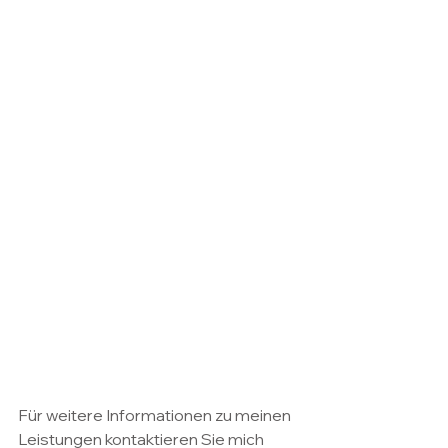
Für weitere Informationen zu meinen 
Leistungen kontaktieren Sie mich 