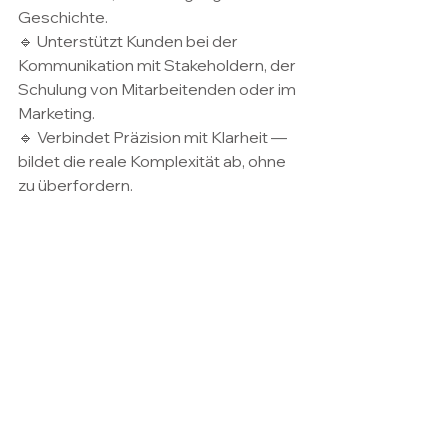
Geschichte.
🔹 Unterstützt Kunden bei der 
Kommunikation mit Stakeholdern, der 
Schulung von Mitarbeitenden oder im 
Marketing.
🔹 Verbindet Präzision mit Klarheit — 
bildet die reale Komplexität ab, ohne 
zu überfordern.