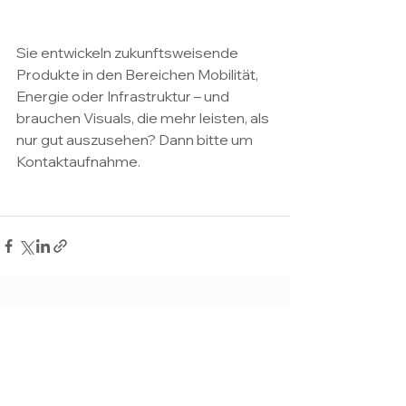
Sie entwickeln zukunftsweisende 
Produkte in den Bereichen Mobilität, 
Energie oder Infrastruktur – und 
brauchen Visuals, die mehr leisten, als 
nur gut auszusehen? Dann bitte um 
Kontaktaufnahme. 
Alle ansehen
Aktuelle Beiträge