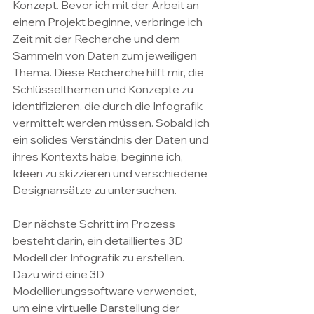
Konzept. Bevor ich mit der Arbeit an 
einem Projekt beginne, verbringe ich 
Zeit mit der Recherche und dem 
Sammeln von Daten zum jeweiligen 
Thema. Diese Recherche hilft mir, die 
Schlüsselthemen und Konzepte zu 
identifizieren, die durch die Infografik 
vermittelt werden müssen. Sobald ich 
ein solides Verständnis der Daten und 
ihres Kontexts habe, beginne ich, 
Ideen zu skizzieren und verschiedene 
Designansätze zu untersuchen.
Der nächste Schritt im Prozess 
besteht darin, ein detailliertes 3D 
Modell der Infografik zu erstellen. 
Dazu wird eine 3D 
Modellierungssoftware verwendet, 
um eine virtuelle Darstellung der 