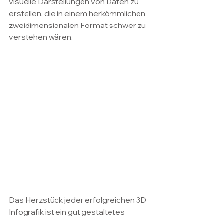
visuelle Darstellungen von Daten zu 
erstellen, die in einem herkömmlichen 
zweidimensionalen Format schwer zu 
verstehen wären.
Das Herzstück jeder erfolgreichen 3D 
Infografik ist ein gut gestaltetes 