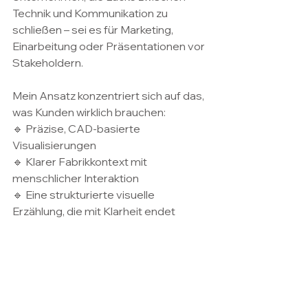
Technik und Kommunikation zu 
schließen – sei es für Marketing, 
Einarbeitung oder Präsentationen vor 
Stakeholdern.
Mein Ansatz konzentriert sich auf das, 
was Kunden wirklich brauchen:
🔹 Präzise, CAD-basierte 
Visualisierungen
🔹 Klarer Fabrikkontext mit 
menschlicher Interaktion
🔹 Eine strukturierte visuelle 
Erzählung, die mit Klarheit endet