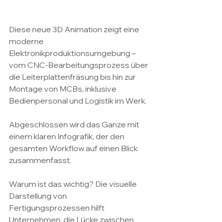
Diese neue 3D Animation zeigt eine 
moderne 
Elektronikproduktionsumgebung – 
vom CNC-Bearbeitungsprozess über 
die Leiterplattenfräsung bis hin zur 
Montage von MCBs, inklusive 
Bedienpersonal und Logistik im Werk.
Abgeschlossen wird das Ganze mit 
einem klaren Infografik, der den 
gesamten Workflow auf einen Blick 
zusammenfasst.
Warum ist das wichtig? Die visuelle 
Darstellung von 
Fertigungsprozessen hilft 
Unternehmen, die Lücke zwischen 