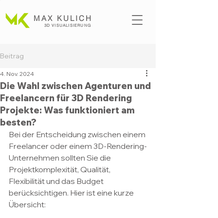
MAX KULICH
3D VISUALISI
ERUNG
Beitrag
4. Nov. 2024
Die Wahl zwischen Agenturen und
Freelancern für 3D Rendering
Projekte: Was funktioniert am
besten?
Bei der Entscheidung zwischen einem 
Freelancer oder einem 3D-Rendering-
Unternehmen sollten Sie die 
Projektkomplexität, Qualität, 
Flexibilität und das Budget 
berücksichtigen. Hier ist eine kurze 
Übersicht: