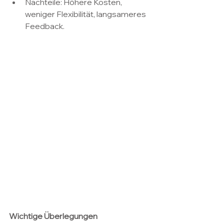
Nachteile: Höhere Kosten, 
weniger Flexibilität, langsameres 
Feedback.
Wichtige Überlegungen