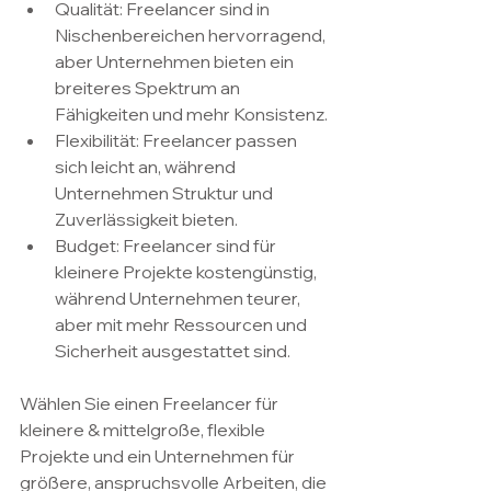
Qualität: Freelancer sind in 
Nischenbereichen hervorragend, 
aber Unternehmen bieten ein 
breiteres Spektrum an 
Fähigkeiten und mehr Konsistenz.
Flexibilität: Freelancer passen 
sich leicht an, während 
Unternehmen Struktur und 
Zuverlässigkeit bieten.
Budget: Freelancer sind für 
kleinere Projekte kostengünstig, 
während Unternehmen teurer, 
aber mit mehr Ressourcen und 
Sicherheit ausgestattet sind.
Wählen Sie einen Freelancer für 
kleinere & mittelgroße, flexible 
Projekte und ein Unternehmen für 
größere, anspruchsvolle Arbeiten, die 