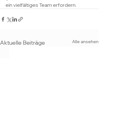
ein vielfältiges Team erfordern.
Alle ansehen
Aktuelle Beiträge