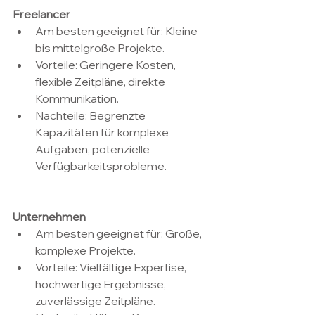
Freelancer
Am besten geeignet für: Kleine 
bis mittelgroße Projekte.
Vorteile: Geringere Kosten, 
flexible Zeitpläne, direkte 
Kommunikation.
Nachteile: Begrenzte 
Kapazitäten für komplexe 
Aufgaben, potenzielle 
Verfügbarkeitsprobleme.
Unternehmen
Am besten geeignet für: Große, 
komplexe Projekte.
Vorteile: Vielfältige Expertise, 
hochwertige Ergebnisse, 
zuverlässige Zeitpläne.