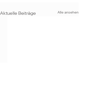
Alle ansehen
Aktuelle Beiträge
MAX KULICH