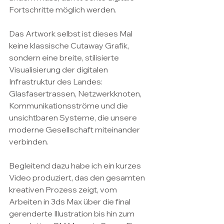
Fortschritte möglich werden.
Das Artwork selbst ist dieses Mal 
keine klassische Cutaway Grafik, 
sondern eine breite, stilisierte 
Visualisierung der digitalen 
Infrastruktur des Landes: 
Glasfasertrassen, Netzwerkknoten, 
Kommunikationsströme und die 
unsichtbaren Systeme, die unsere 
moderne Gesellschaft miteinander 
verbinden.
Begleitend dazu habe ich ein kurzes 
Video produziert, das den gesamten 
kreativen Prozess zeigt, vom 
Arbeiten in 3ds Max über die final 
gerenderte Illustration bis hin zum 