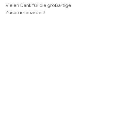
Vielen Dank für die großartige 
Zusammenarbeit!