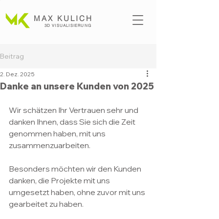
MAX KULICH
3D VISUALISI
ERUNG
Beitrag
2. Dez. 2025
Danke an unsere Kunden von 2025
Wir schätzen Ihr Vertrauen sehr und 
danken Ihnen, dass Sie sich die Zeit 
genommen haben, mit uns 
zusammenzuarbeiten.
Besonders möchten wir den Kunden 
danken, die Projekte mit uns 
umgesetzt haben, ohne zuvor mit uns 
gearbeitet zu haben.