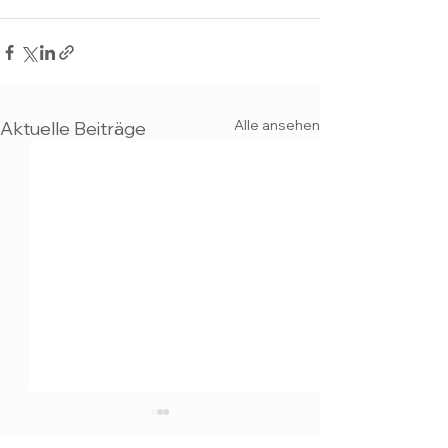
Alle ansehen
Aktuelle Beiträge