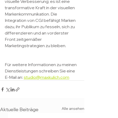
visuelle Verbesserung; es ist eine 
transformative Kraft in der visuellen 
Markenkommunikation. Die 
Integration von CGI befähigt Marken 
dazu, ihr Publikum zu fesseln, sich zu 
differenzieren und an vorderster 
Front zeitgemäßer 
Marketingstrategien zu bleiben.
Für weitere Informationen zu meinen 
Dienstleistungen schreiben Sie eine 
E-Mail an: 
studio@maxkulich.com
Alle ansehen
Aktuelle Beiträge