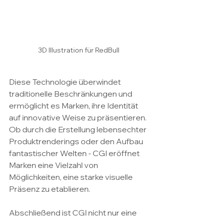
3D Illustration für RedBull 
Diese Technologie überwindet 
traditionelle Beschränkungen und 
ermöglicht es Marken, ihre Identität 
auf innovative Weise zu präsentieren. 
Ob durch die Erstellung lebensechter 
Produktrenderings oder den Aufbau 
fantastischer Welten - CGI eröffnet 
Marken eine Vielzahl von 
Möglichkeiten, eine starke visuelle 
Präsenz zu etablieren.
Abschließend ist CGI nicht nur eine 