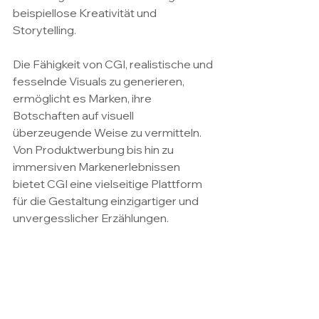
beispiellose Kreativität und 
Storytelling.
Die Fähigkeit von CGI, realistische und 
fesselnde Visuals zu generieren, 
ermöglicht es Marken, ihre 
Botschaften auf visuell 
überzeugende Weise zu vermitteln. 
Von Produktwerbung bis hin zu 
immersiven Markenerlebnissen 
bietet CGI eine vielseitige Plattform 
für die Gestaltung einzigartiger und 
unvergesslicher Erzählungen.