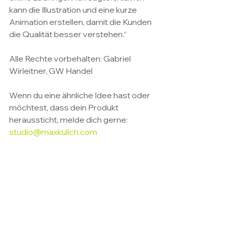
kann die Illustration und eine kurze 
Animation erstellen, damit die Kunden 
die Qualität besser verstehen.“
Alle Rechte vorbehalten: Gabriel 
Wirleitner, GW Handel
Wenn du eine ähnliche Idee hast oder 
möchtest, dass dein Produkt 
heraussticht, melde dich gerne: 
studio@maxkulich.com