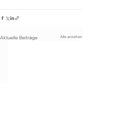
Alle ansehen
Aktuelle Beiträge