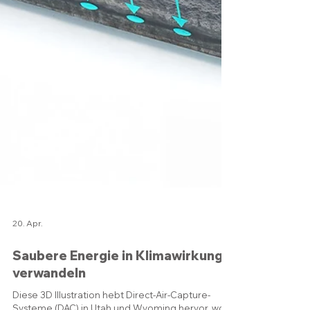
20. Apr.
Saubere Energie in Klimawirkung
verwandeln