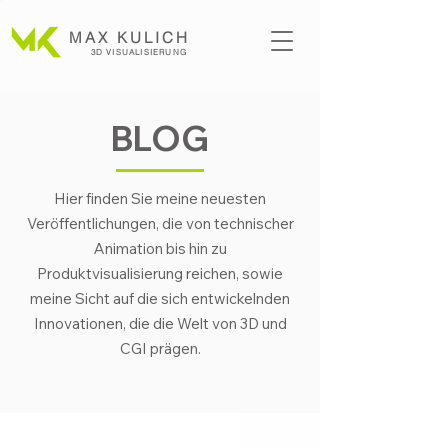
MAX KULICH
3D VISUALISI
ERUNG
BLOG
Hier finden Sie meine neuesten
Veröffentlichungen, die von technischer
Animation bis hin zu
Produktvisualisierung reichen, sowie
meine Sicht auf die sich entwickelnden
Innovationen, die die Welt von 3D und
CGI prägen.