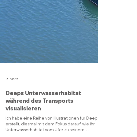
9. März
Deeps Unterwasserhabitat