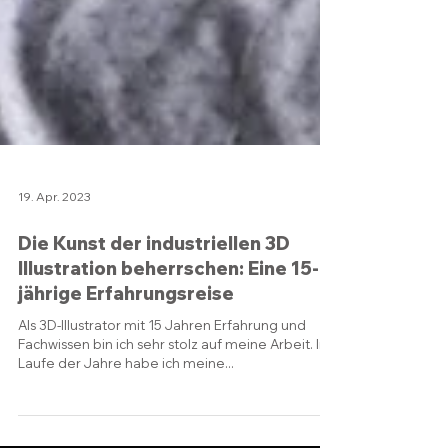
19. Apr. 2023
Die Kunst der industriellen 3D
Illustration beherrschen: Eine 15-
jährige Erfahrungsreise
Als 3D-Illustrator mit 15 Jahren Erfahrung und
Fachwissen bin ich sehr stolz auf meine Arbeit. Im
Laufe der Jahre habe ich meine...