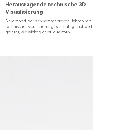
24. Apr. 2023
Herausragende technische 3D
Visualisierung
Als jemand, der sich seit mehreren Jahren mit
technischer Visualisierung beschäftigt, habe ich
gelernt, wie wichtig es ist, qualitativ...