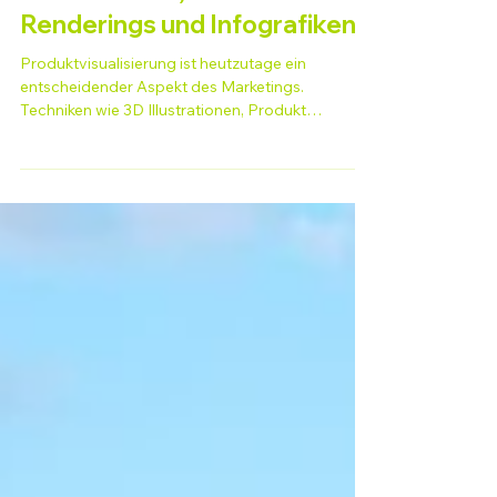
Illustrationen, Produkt
Renderings und Infografiken
Produktvisualisierung ist heutzutage ein
entscheidender Aspekt des Marketings.
Techniken wie 3D Illustrationen, Produkt
Renderings,...