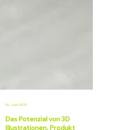
20. Juni 2023
Das Potenzial von 3D