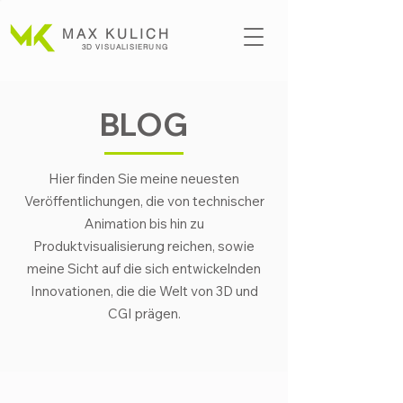
MAX KULICH
3D VISUALISI
ERUNG
BLOG
Hier finden Sie meine neuesten
Veröffentlichungen, die von technischer
Animation bis hin zu
Produktvisualisierung reichen, sowie
meine Sicht auf die sich entwickelnden
Innovationen, die die Welt von 3D und
CGI prägen.