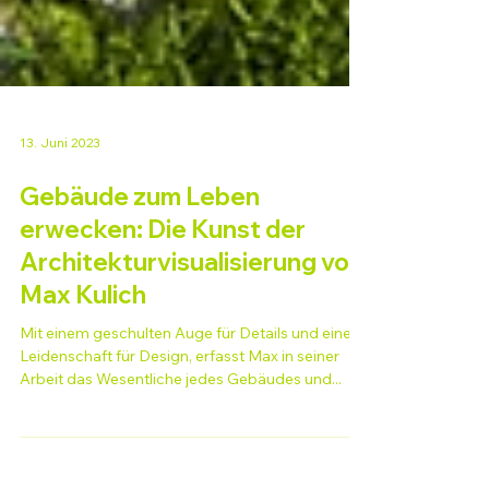
13. Juni 2023
Gebäude zum Leben
erwecken: Die Kunst der
Architekturvisualisierung von
Max Kulich
Mit einem geschulten Auge für Details und einer
Leidenschaft für Design, erfasst Max in seiner
Arbeit das Wesentliche jedes Gebäudes und...